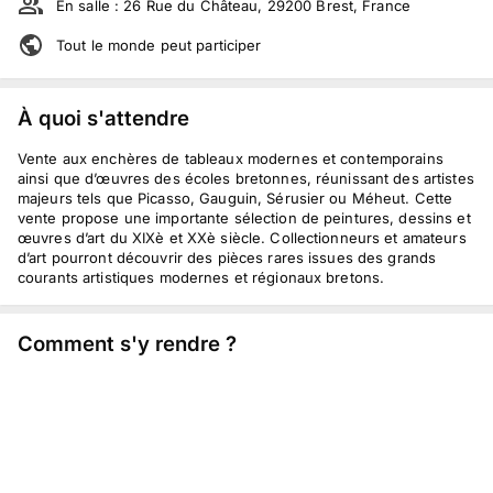
En salle :
26 Rue du Château, 29200 Brest, France
Tout le monde peut participer
À quoi s'attendre
Vente aux enchères de tableaux modernes et contemporains
ainsi que d’œuvres des écoles bretonnes, réunissant des artistes
majeurs tels que Picasso, Gauguin, Sérusier ou Méheut. Cette
vente propose une importante sélection de peintures, dessins et
œuvres d’art du XIXè et XXè siècle. Collectionneurs et amateurs
d’art pourront découvrir des pièces rares issues des grands
courants artistiques modernes et régionaux bretons.
Comment s'y rendre ?