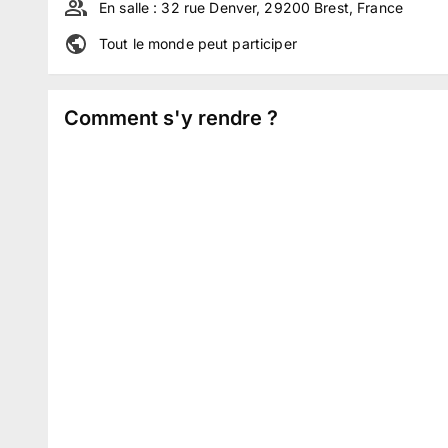
En salle :
32 rue Denver, 29200 Brest, France
Tout le monde peut participer
Comment s'y rendre ?