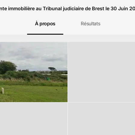
nte immobilière au Tribunal judiciaire de Brest le 30 Juin 2
À propos
Résultats