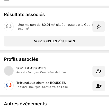
Résultats associés
Une maison de 80,01 m² située route de la Guerche à La 
80.01 m²
VOIR TOUS LES RÉSULTATS
Profils associés
SOREL & ASSOCIES
Avocat
·
Bourges, Centre-Val de Loire
Tribunal Judiciaire de BOURGES
Tribunal
·
Bourges, Centre-Val de Loire
Autres événements