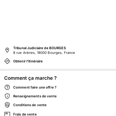
Tribunal Judiciaire de BOURGES
8 rue Arènes, 18000 Bourges, France
Obtenir l'itinéraire
Comment ça marche ?
Comment faire une offre ?
Renseignements de vente
Conditions de vente
Frais de vente