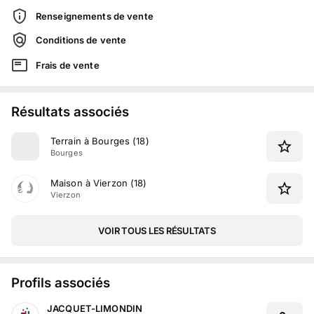
Renseignements de vente
Conditions de vente
Frais de vente
Résultats associés
Terrain à Bourges (18)
Bourges
Maison à Vierzon (18)
Vierzon
VOIR TOUS LES RÉSULTATS
Profils associés
JACQUET-LIMONDIN