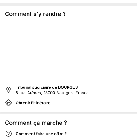
Comment s'y rendre ?
Tribunal Judiciaire de BOURGES
8 rue Arènes, 18000 Bourges, France
Obtenir l'itinéraire
Comment ça marche ?
Comment faire une offre ?