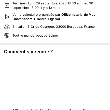
Terminé ·
Lun. 29 septembre 2025 13:00 au mar. 30
septembre 13:00
, il y a
10
mois
Vente volontaire
organisée par
Office notarial de Mes
Chambarière-Grandin-Figerou
En salle :
8 Cr de Gourgue, 33000 Bordeaux, France
Tout le monde peut participer
Comment s'y rendre ?