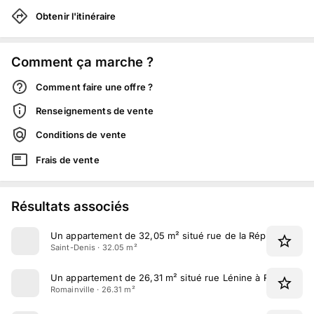
Obtenir l'itinéraire
Comment ça marche ?
Comment faire une offre ?
Renseignements de vente
Conditions de vente
Frais de vente
Résultats associés
Un appartement de 32,05 m² situé rue de la République à 
Saint-Denis · 32.05 m²
Un appartement de 26,31 m² situé rue Lénine à Romainville
Romainville · 26.31 m²