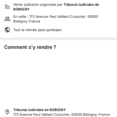
Vente judiciaire
organisée par
Tribunal Judiciaire de
BOBIGNY
En salle :
173 Avenue Paul Vaillant Couturier, 93000
Bobigny, France
Tout le monde peut participer
Comment s'y rendre ?
Tribunal Judiciaire de BOBIGNY
173 Avenue Paul Vaillant Couturier, 93000 Bobigny, France