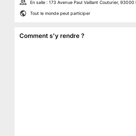
En salle :
173 Avenue Paul Vaillant Couturier, 93000
Tout le monde peut participer
Comment s'y rendre ?