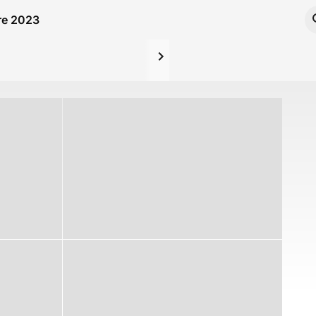
bre 2023