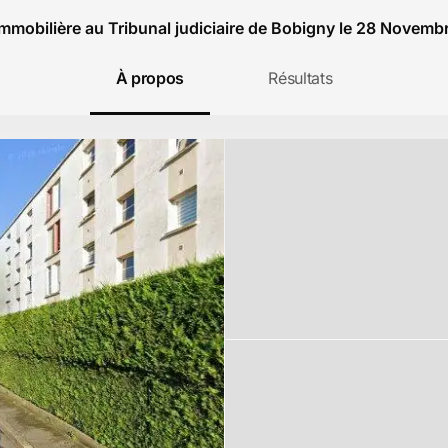
mmobilière au Tribunal judiciaire de Bobigny le 28 Novem
À propos
Résultats