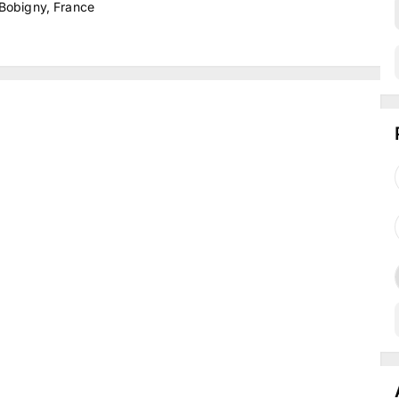
 Bobigny, France