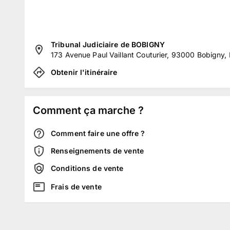
Tribunal Judiciaire de BOBIGNY
173 Avenue Paul Vaillant Couturier, 93000 Bobigny,
Obtenir l'itinéraire
Comment ça marche ?
Comment faire une offre ?
Renseignements de vente
Conditions de vente
Frais de vente