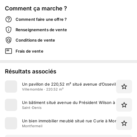
Comment ça marche ?
Comment faire une offre ?
Renseignements de vente
Conditions de vente
Frais de vente
Résultats associés
Un pavillon de 220,52 m² situé avenue d’Osseville à Ville
Villemomble · 220.52 m²
Un bâtiment situé avenue du Président Wilson à Saint-Deni
Saint-Denis
Un bien immobilier meublé situé rue Curie à Montfermeil
Montfermeil