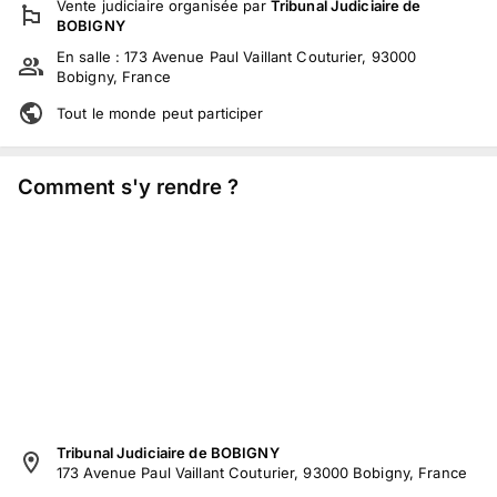
Vente judiciaire
organisée par
Tribunal Judiciaire de
BOBIGNY
En salle :
173 Avenue Paul Vaillant Couturier, 93000
Bobigny, France
Tout le monde peut participer
Comment s'y rendre ?
Tribunal Judiciaire de BOBIGNY
173 Avenue Paul Vaillant Couturier, 93000 Bobigny, France