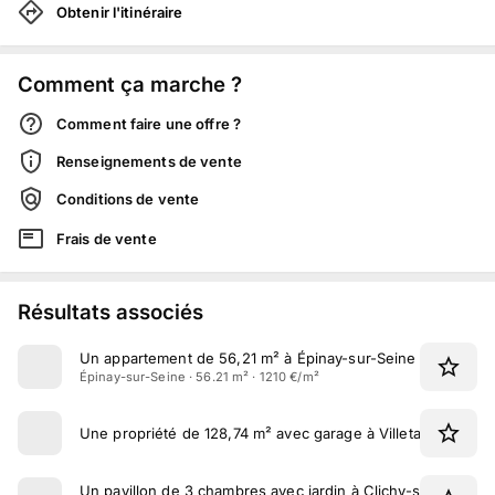
Obtenir l'itinéraire
Comment ça marche ?
Comment faire une offre ?
Renseignements de vente
Conditions de vente
Frais de vente
Résultats associés
Un appartement de 56,21 m² à Épinay-sur-Seine
Épinay-sur-Seine · 56.21 m² · 1210 €/m²
Une propriété de 128,74 m² avec garage à Villetaneuse
Un pavillon de 3 chambres avec jardin à Clichy-sous-Bois