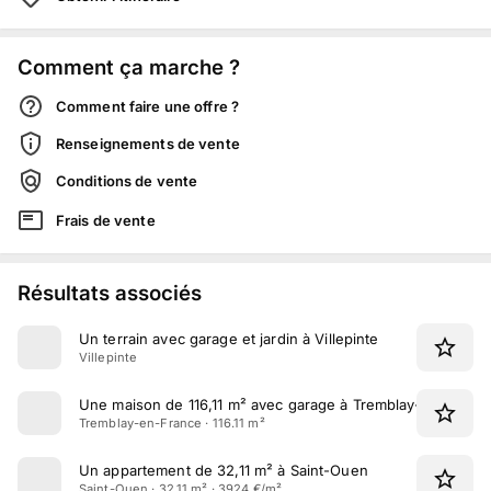
Comment ça marche ?
Comment faire une offre ?
Renseignements de vente
Conditions de vente
Frais de vente
Résultats associés
Un terrain avec garage et jardin à Villepinte
Villepinte
Une maison de 116,11 m² avec garage à Tremblay-en-Franc
Tremblay-en-France · 116.11 m²
Un appartement de 32,11 m² à Saint-Ouen
Saint-Ouen · 32.11 m² · 3924 €/m²