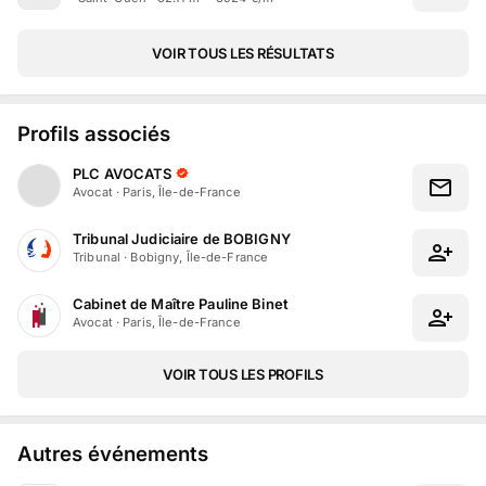
VOIR TOUS LES RÉSULTATS
Profils associés
PLC AVOCATS
Avocat
·
Paris, Île-de-France
Tribunal Judiciaire de BOBIGNY
Tribunal
·
Bobigny, Île-de-France
Cabinet de Maître Pauline Binet
Avocat
·
Paris, Île-de-France
VOIR TOUS LES PROFILS
Autres événements