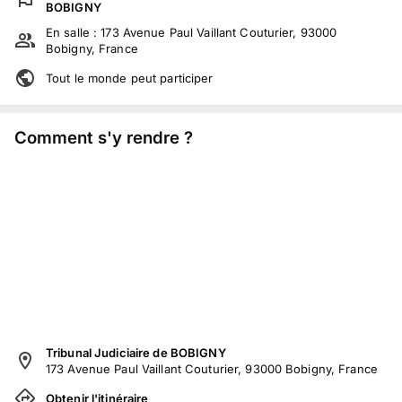
BOBIGNY
En salle :
173 Avenue Paul Vaillant Couturier, 93000
Bobigny, France
Tout le monde peut participer
Comment s'y rendre ?
Tribunal Judiciaire de BOBIGNY
173 Avenue Paul Vaillant Couturier, 93000 Bobigny, France
Obtenir l'itinéraire