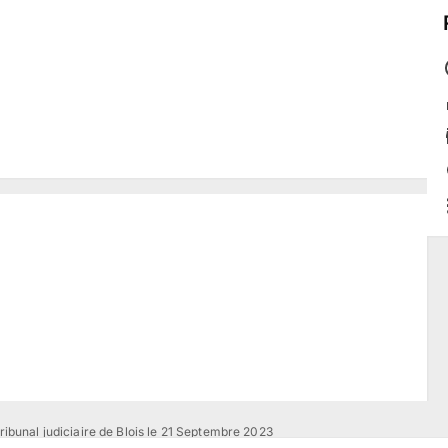
ribunal judiciaire de Blois le 21 Septembre 2023