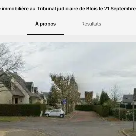
 immobilière au Tribunal judiciaire de Blois le 21 Septembr
À propos
Résultats