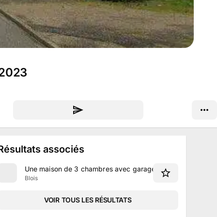
 2023
Résultats associés
Une maison de 3 chambres avec garage à Blois
Blois
VOIR TOUS LES RÉSULTATS