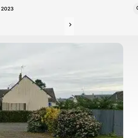
e 2023