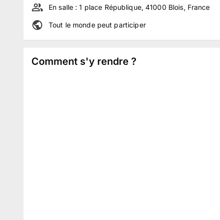
En salle :
1 place République, 41000 Blois, France
Tout le monde peut participer
Comment s'y rendre ?