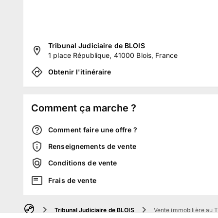
Tribunal Judiciaire de BLOIS
1 place République, 41000 Blois, France
Obtenir l'itinéraire
Comment ça marche ?
Comment faire une offre ?
Renseignements de vente
Conditions de vente
Frais de vente
Tribunal Judiciaire de BLOIS
Vente immobilière au T