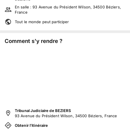
En salle :
93 Avenue du Président Wilson, 34500 Béziers,
France
Tout le monde peut participer
Comment s'y rendre ?
Tribunal Judiciaire de BEZIERS
93 Avenue du Président Wilson, 34500 Béziers, France
Obtenir l'itinéraire