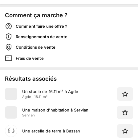
Comment ça marche ?
Comment faire une offre ?
Renseignements de vente
Conditions de vente
Frais de vente
Résultats associés
Un studio de 16,11 m² à Agde
Agde · 16.11 m²
Une maison d'habitation à Servian
Servian
Une arcelle de terre à Bassan