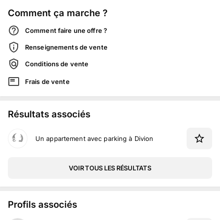
Comment ça marche ?
Comment faire une offre ?
Renseignements de vente
Conditions de vente
Frais de vente
Résultats associés
Un appartement avec parking à Divion
VOIR TOUS LES RÉSULTATS
Profils associés