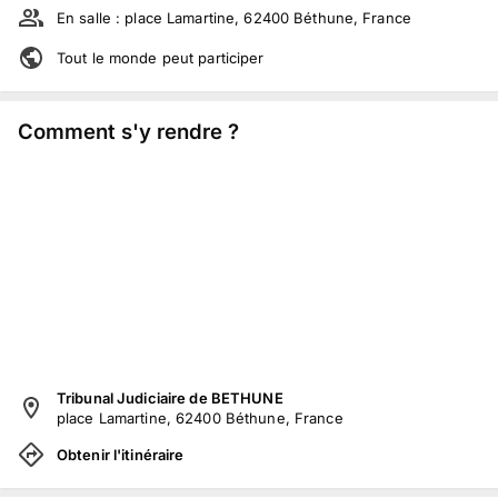
En salle :
place Lamartine, 62400 Béthune, France
Tout le monde peut participer
Comment s'y rendre ?
Tribunal Judiciaire de BETHUNE
place Lamartine, 62400 Béthune, France
Obtenir l'itinéraire