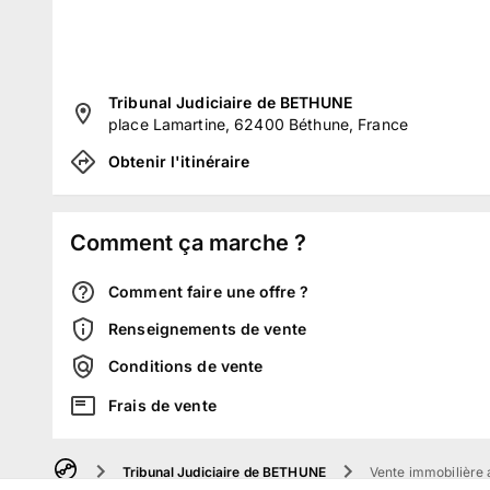
Tribunal Judiciaire de BETHUNE
place Lamartine, 62400 Béthune, France
Obtenir l'itinéraire
Comment ça marche ?
Comment faire une offre ?
Renseignements de vente
Conditions de vente
Frais de vente
Tribunal Judiciaire de BETHUNE
Vente immobilière a