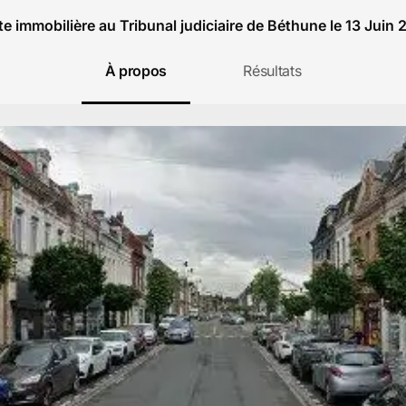
e immobilière au Tribunal judiciaire de Béthune le 13 Juin
À propos
Résultats