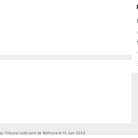
u Tribunal judiciaire de Béthune le 13 Juin 2024