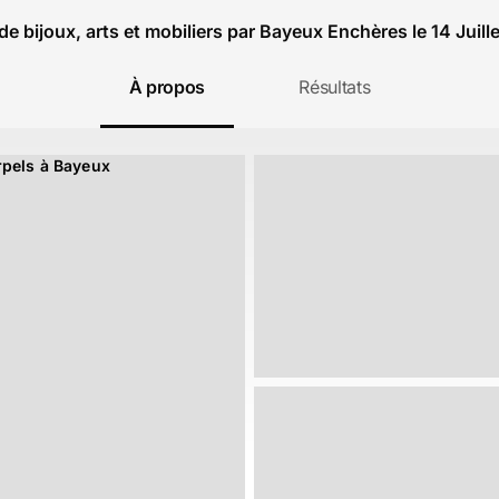
de bijoux, arts et mobiliers par Bayeux Enchères le 14 Juill
À propos
Résultats