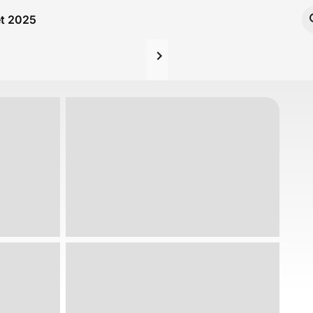
et 2025