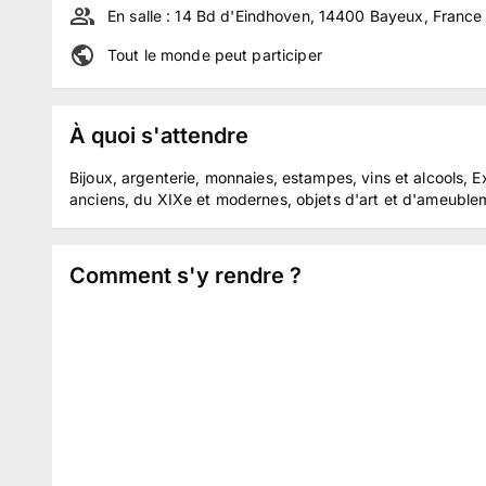
En salle :
14 Bd d'Eindhoven, 14400 Bayeux, France
Tout le monde peut participer
À quoi s'attendre
Bijoux, argenterie, monnaies, estampes, vins et alcools, E
anciens, du XIXe et modernes, objets d'art et d'ameubleme
Comment s'y rendre ?