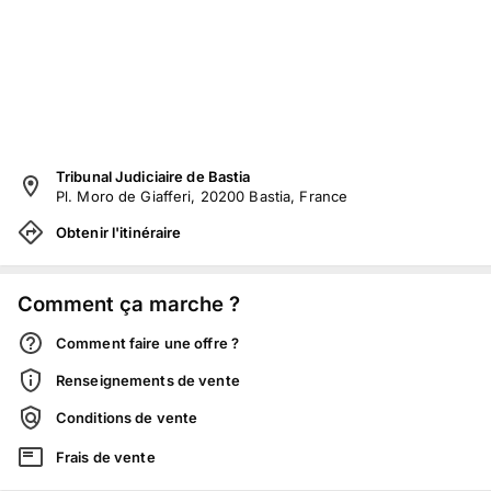
Tribunal Judiciaire de Bastia
Pl. Moro de Giafferi, 20200 Bastia, France
Obtenir l'itinéraire
Comment ça marche ?
Comment faire une offre ?
Renseignements de vente
Conditions de vente
Frais de vente