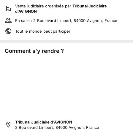
Vente judiciaire
organisée par
Tribunal Judiciaire
d'AVIGNON
En salle :
2 Boulevard Limbert, 84000 Avignon, France
Tout le monde peut participer
Comment s'y rendre ?
Tribunal Judiciaire d'AVIGNON
2 Boulevard Limbert, 84000 Avignon, France