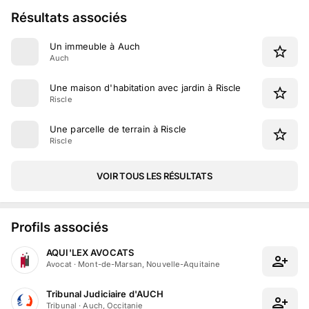
Résultats associés
Un immeuble à Auch
Auch
Une maison d'habitation avec jardin à Riscle
Riscle
Une parcelle de terrain à Riscle
Riscle
VOIR TOUS LES RÉSULTATS
Profils associés
AQUI'LEX AVOCATS
Avocat
·
Mont-de-Marsan, Nouvelle-Aquitaine
Tribunal Judiciaire d'AUCH
Tribunal
·
Auch, Occitanie