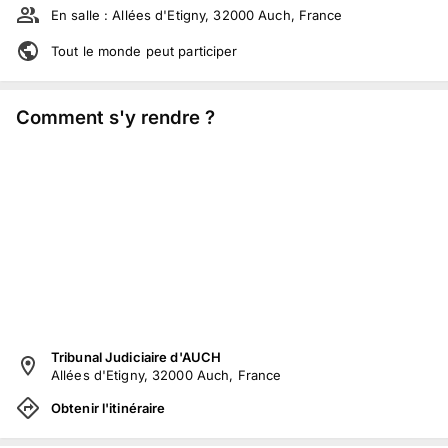
En salle :
Allées d'Etigny, 32000 Auch, France
Tout le monde peut participer
Comment s'y rendre ?
Tribunal Judiciaire d'AUCH
Allées d'Etigny, 32000 Auch, France
Obtenir l'itinéraire