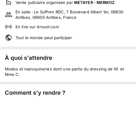
Vente judiciaire
organisée par
METAYER - MERMOZ
En salle :
Le Suffren RDC, 7 Boulevard Albert 1er, 06600
Antibes, 06600 Antibes, France
En live
sur
drouot.com
Tout le monde peut participer
À quoi s'attendre
Modes et maroquineries dont une partie du dressing de M. et
Mme C.
Comment s'y rendre ?