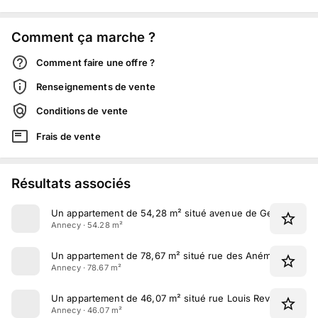
Comment ça marche ?
Comment faire une offre ?
Renseignements de vente
Conditions de vente
Frais de vente
Résultats associés
Un appartement de 54,28 m² situé avenue de Genève à A
Annecy · 54.28 m²
Un appartement de 78,67 m² situé rue des Anémones à A
Annecy · 78.67 m²
Un appartement de 46,07 m² situé rue Louis Revon à Anne
Annecy · 46.07 m²