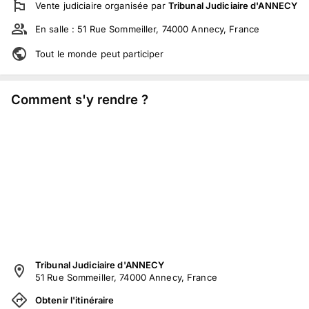
Vente judiciaire
organisée par
Tribunal Judiciaire d'ANNECY
En salle :
51 Rue Sommeiller, 74000 Annecy, France
Tout le monde peut participer
Comment s'y rendre ?
Tribunal Judiciaire d'ANNECY
51 Rue Sommeiller, 74000 Annecy, France
Obtenir l'itinéraire