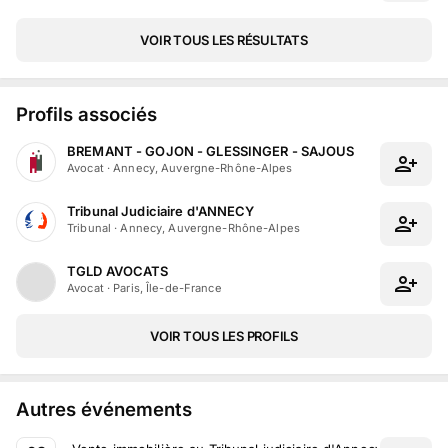
VOIR TOUS LES RÉSULTATS
Profils associés
BREMANT - GOJON - GLESSINGER - SAJOUS
Avocat
·
Annecy, Auvergne-Rhône-Alpes
Tribunal Judiciaire d'ANNECY
Tribunal
·
Annecy, Auvergne-Rhône-Alpes
TGLD AVOCATS
Avocat
·
Paris, Île-de-France
VOIR TOUS LES PROFILS
Autres événements