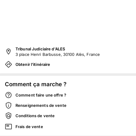
Tribunal Judiciaire d'ALES
3 place Henri Barbusse, 30100 Alès, France
Obtenir l'itinéraire
Comment ça marche ?
Comment faire une offre ?
Renseignements de vente
Conditions de vente
Frais de vente