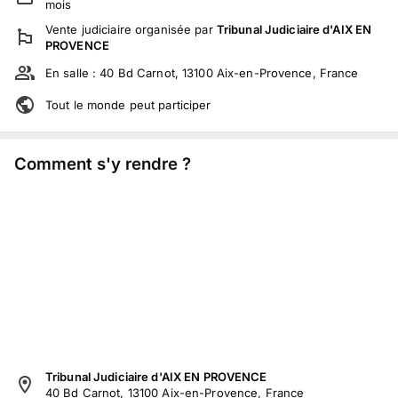
mois
Vente judiciaire
organisée par
Tribunal Judiciaire d'AIX EN
PROVENCE
En salle :
40 Bd Carnot, 13100 Aix-en-Provence, France
Tout le monde peut participer
Comment s'y rendre ?
Tribunal Judiciaire d'AIX EN PROVENCE
40 Bd Carnot, 13100 Aix-en-Provence, France