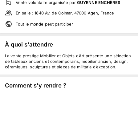
Vente volontaire
organisée par
GUYENNE ENCHÈRES
En salle :
1840 Av. de Colmar, 47000 Agen, France
Tout le monde peut participer
À quoi s'attendre
La vente prestige Mobilier et Objets d’Art présente une sélection
de tableaux anciens et contemporains, mobilier ancien, design,
céramiques, sculptures et pièces de militaria d’exception.
Comment s'y rendre ?