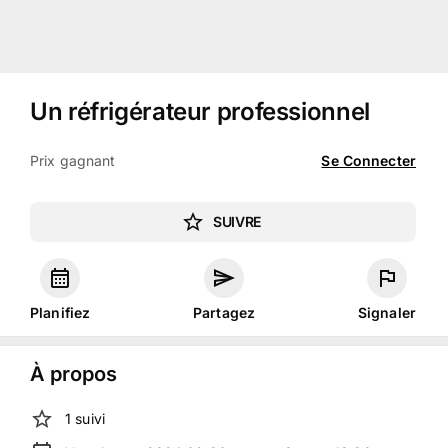
Un réfrigérateur professionnel
Prix gagnant
Se Connecter
SUIVRE
Planifiez
Partagez
Signaler
À propos
1
suivi