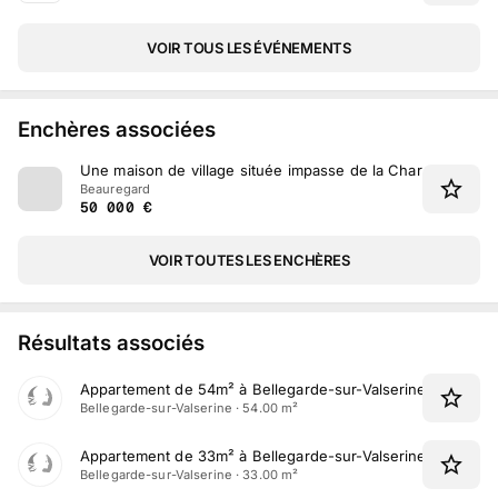
VOIR TOUS LES ÉVÉNEMENTS
Enchères associées
Une maison de village située impasse de la Charrière à Be
Beauregard
50 000
€
VOIR TOUTES LES ENCHÈRES
Résultats associés
Appartement de 54m² à Bellegarde-sur-Valserine (01)
Bellegarde-sur-Valserine · 54.00 m²
Appartement de 33m² à Bellegarde-sur-Valserine (01)
Bellegarde-sur-Valserine · 33.00 m²