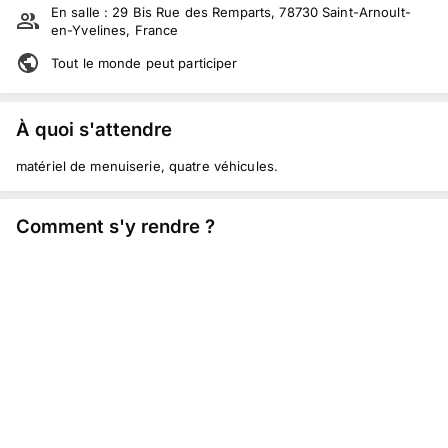
En salle :
29 Bis Rue des Remparts, 78730 Saint-Arnoult-
en-Yvelines, France
Tout le monde peut participer
À quoi s'attendre
matériel de menuiserie, quatre véhicules.
Comment s'y rendre ?