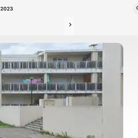
t 2023