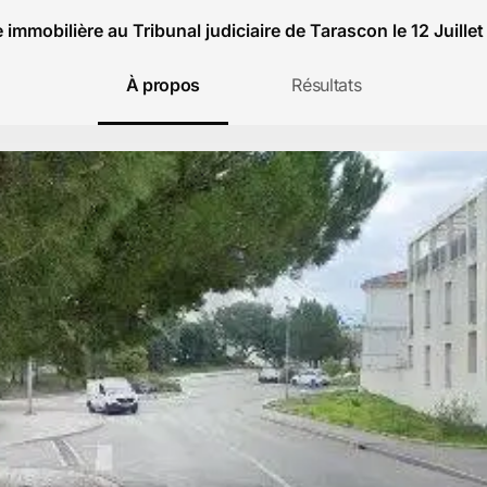
 immobilière au Tribunal judiciaire de Tarascon le 12 Juille
À propos
Résultats