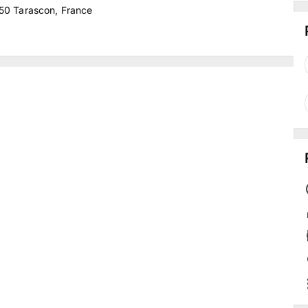
150 Tarascon, France