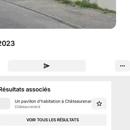
 2023
Résultats associés
Un pavillon d'habitation à Châteaurenard
Châteaurenard
VOIR TOUS LES RÉSULTATS