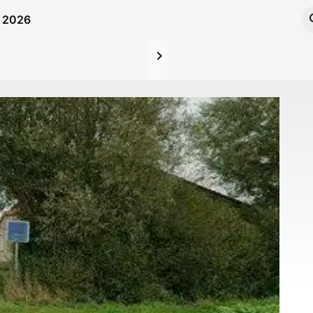
n 2026