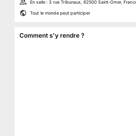
En salle :
3 rue Tribunaux, 62500 Saint-Omer, Franc
Tout le monde peut participer
Comment s'y rendre ?