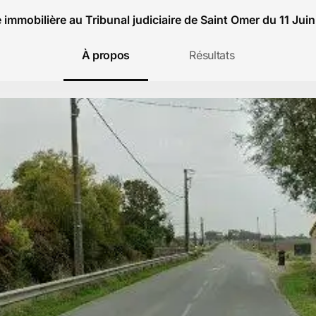
 immobilière au Tribunal judiciaire de Saint Omer du 11 Jui
À propos
Résultats