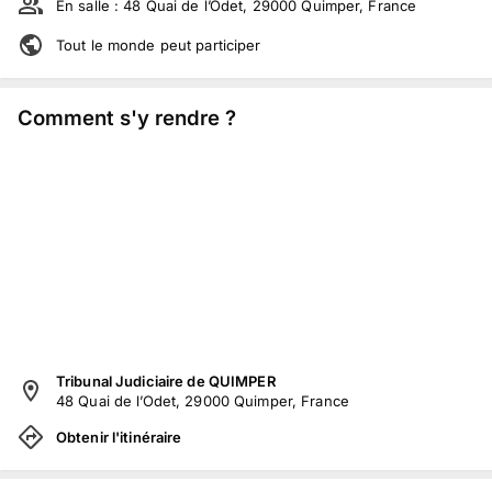
En salle :
48 Quai de l’Odet, 29000 Quimper, France
Tout le monde peut participer
Comment s'y rendre ?
Tribunal Judiciaire de QUIMPER
48 Quai de l’Odet, 29000 Quimper, France
Obtenir l'itinéraire