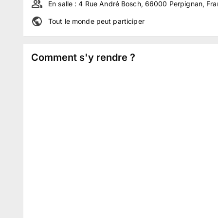
En salle :
4 Rue André Bosch, 66000 Perpignan, Fra
Tout le monde peut participer
Comment s'y rendre ?