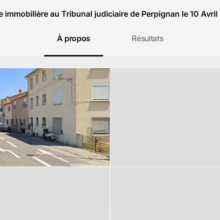
 immobilière au Tribunal judiciaire de Perpignan le 10 Avri
À propos
Résultats