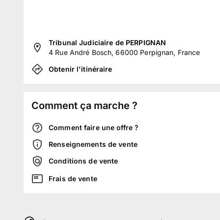
Tribunal Judiciaire de PERPIGNAN
4 Rue André Bosch, 66000 Perpignan, France
Obtenir l'itinéraire
Comment ça marche ?
Comment faire une offre ?
Renseignements de vente
Conditions de vente
Frais de vente