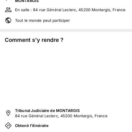
MONTARGIS
En salle :
84 rue Général Leclerc, 45200 Montargis, France
Tout le monde peut participer
Comment s'y rendre ?
Tribunal Judiciaire de MONTARGIS
84 rue Général Leclerc, 45200 Montargis, France
Obtenir l'itinéraire