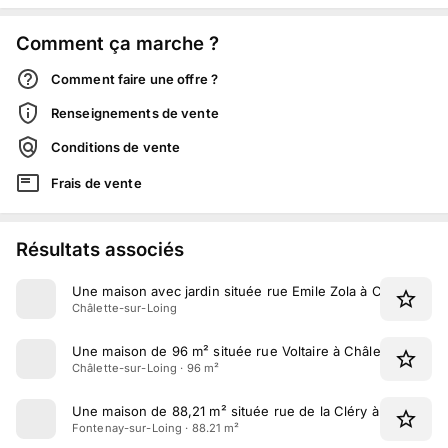
Comment ça marche ?
Comment faire une offre ?
Renseignements de vente
Conditions de vente
Frais de vente
Résultats associés
Une maison avec jardin située rue Emile Zola à Châlette-su
Châlette-sur-Loing
Une maison de 96 m² située rue Voltaire à Châlette-sur-Lo
Châlette-sur-Loing · 96 m²
Une maison de 88,21 m² située rue de la Cléry à Fontenay-
Fontenay-sur-Loing · 88.21 m²