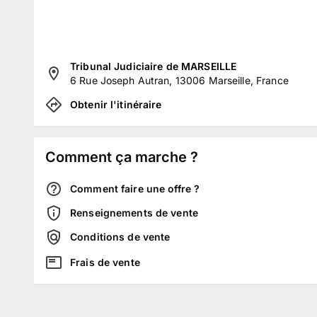
Tribunal Judiciaire de MARSEILLE
6 Rue Joseph Autran, 13006 Marseille, France
Obtenir l'itinéraire
Comment ça marche ?
Comment faire une offre ?
Renseignements de vente
Conditions de vente
Frais de vente