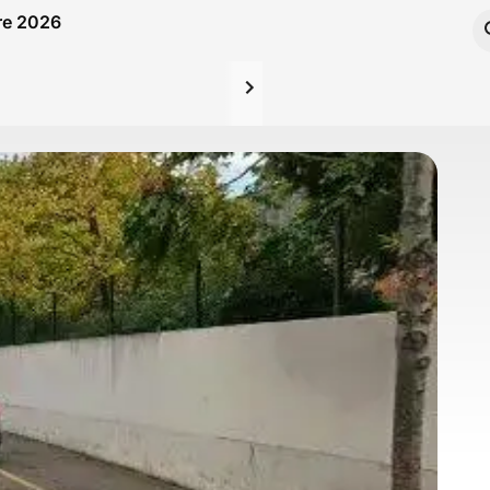
bre 2026