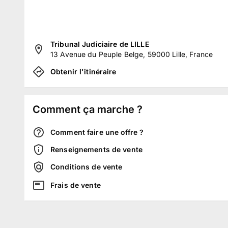
Tribunal Judiciaire de LILLE
13 Avenue du Peuple Belge, 59000 Lille, France
Obtenir l'itinéraire
Comment ça marche ?
Comment faire une offre ?
Renseignements de vente
Conditions de vente
Frais de vente