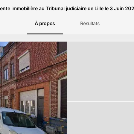
ente immobilière au Tribunal judiciaire de Lille le 3 Juin 20
À propos
Résultats