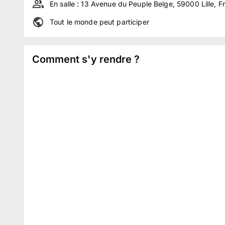
En salle :
13 Avenue du Peuple Belge, 59000 Lille, F
Tout le monde peut participer
Comment s'y rendre ?