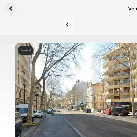
Aller au contenu principal
Ven
TERMINÉ