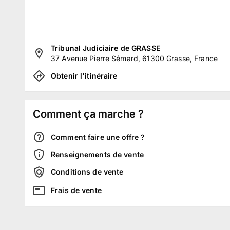
Tribunal Judiciaire de GRASSE
37 Avenue Pierre Sémard, 61300 Grasse, France
Obtenir l'itinéraire
Comment ça marche ?
Comment faire une offre ?
Renseignements de vente
Conditions de vente
Frais de vente