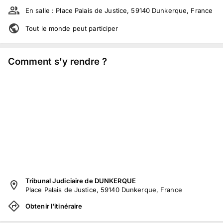
En salle :
Place Palais de Justice, 59140 Dunkerque, France
Tout le monde peut participer
Comment s'y rendre ?
Tribunal Judiciaire de DUNKERQUE
Place Palais de Justice, 59140 Dunkerque, France
Obtenir l'itinéraire