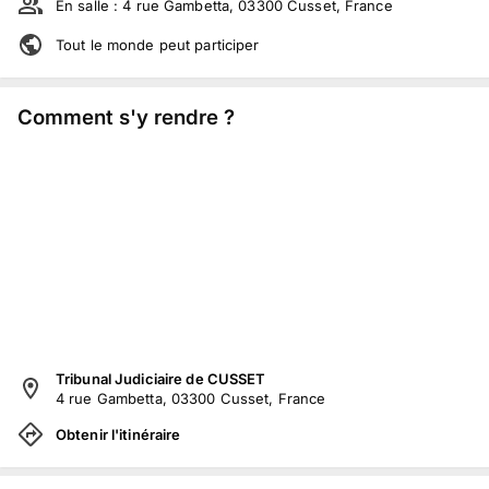
En salle :
4 rue Gambetta, 03300 Cusset, France
Tout le monde peut participer
Comment s'y rendre ?
Tribunal Judiciaire de CUSSET
4 rue Gambetta, 03300 Cusset, France
Obtenir l'itinéraire