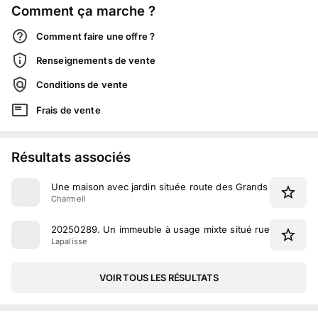
Comment ça marche ?
Comment faire une offre ?
Renseignements de vente
Conditions de vente
Frais de vente
Résultats associés
Une maison avec jardin située route des Grands Champs à
Charmeil
20250289
.
Un immeuble à usage mixte situé rue Lieutenant
Lapalisse
VOIR TOUS LES RÉSULTATS