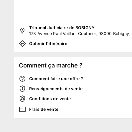
Tribunal Judiciaire de BOBIGNY
173 Avenue Paul Vaillant Couturier, 93000 Bobigny,
Obtenir l'itinéraire
Comment ça marche ?
Comment faire une offre ?
Renseignements de vente
Conditions de vente
Frais de vente