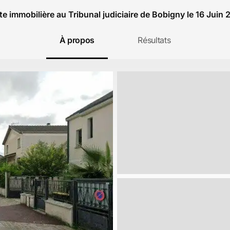
e immobilière au Tribunal judiciaire de Bobigny le 16 Juin
À propos
Résultats