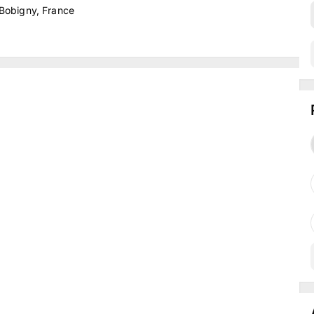
 Bobigny, France