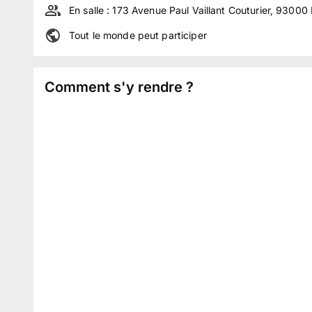
En salle :
173 Avenue Paul Vaillant Couturier, 93000
Tout le monde peut participer
Comment s'y rendre ?