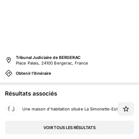
Tribunal Judiciaire de BERGERAC
Place Palais, 24100 Bergerac, France
Obtenir l'itinéraire
Résultats associés
Une maison d'habitation située La Simonette-Est à Monta
VOIR TOUS LES RÉSULTATS