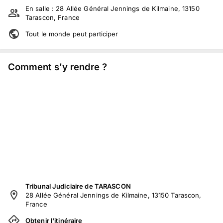
En salle :
28 Allée Général Jennings de Kilmaine, 13150
Tarascon, France
Tout le monde peut participer
Comment s'y rendre ?
Tribunal Judiciaire de TARASCON
28 Allée Général Jennings de Kilmaine, 13150 Tarascon,
France
Obtenir l'itinéraire