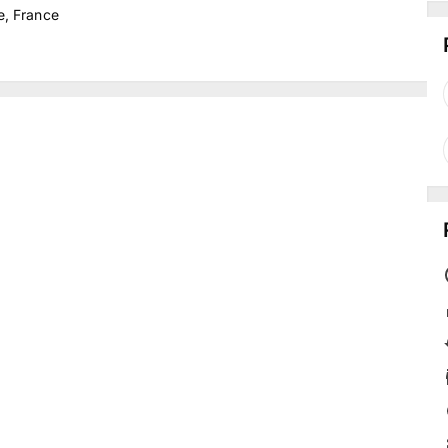
e, France