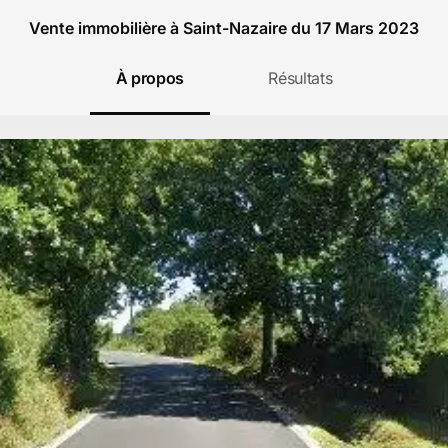
Vente immobilière à Saint-Nazaire du 17 Mars 2023
À propos
Résultats