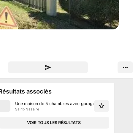
Résultats associés
Une maison de 5 chambres avec garage à Saint-Nazaire
Saint-Nazaire
VOIR TOUS LES RÉSULTATS