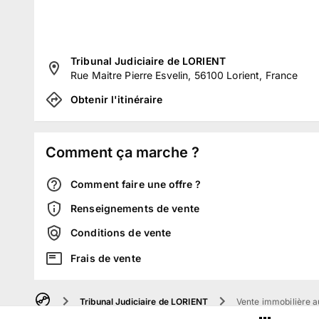
Tribunal Judiciaire de LORIENT
Rue Maitre Pierre Esvelin, 56100 Lorient, France
Obtenir l'itinéraire
Comment ça marche ?
Comment faire une offre ?
Renseignements de vente
Conditions de vente
Frais de vente
Tribunal Judiciaire de LORIENT
Vente immobilière a