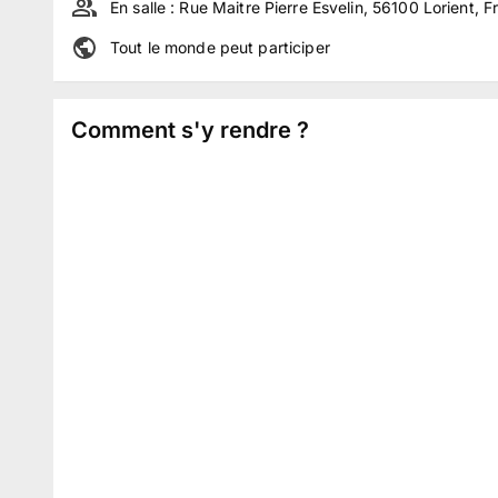
En salle :
Rue Maitre Pierre Esvelin, 56100 Lorient, F
Tout le monde peut participer
Comment s'y rendre ?