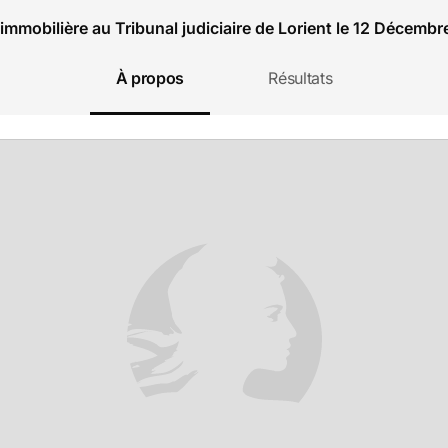
immobilière au Tribunal judiciaire de Lorient le 12 Décemb
À propos
Résultats