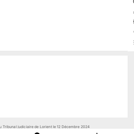
u Tribunal judiciaire de Lorient le 12 Décembre 2024