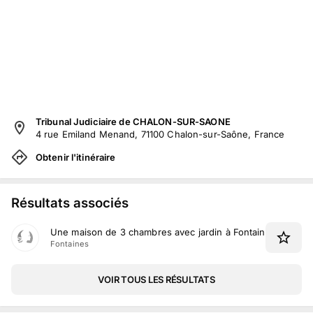
Tribunal Judiciaire de CHALON-SUR-SAONE
4 rue Emiland Menand, 71100 Chalon-sur-Saône, France
Obtenir l'itinéraire
Résultats associés
Une maison de 3 chambres avec jardin à Fontaines
Fontaines
VOIR TOUS LES RÉSULTATS