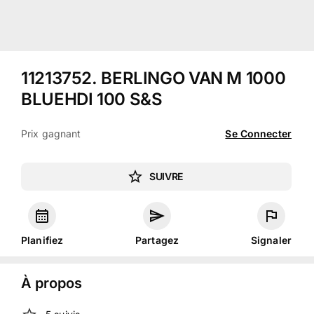
11213752
.
BERLINGO VAN M 1000
BLUEHDI 100 S&S
Prix gagnant
Se Connecter
SUIVRE
Planifiez
Partagez
Signaler
À propos