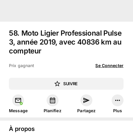
58
.
Moto Ligier Professional Pulse
3, année 2019, avec 40836 km au
compteur
Prix gagnant
Se Connecter
SUIVRE
Message
Planifiez
Partagez
Plus
À propos