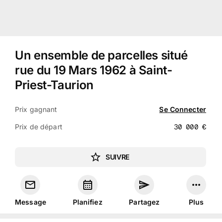
Un ensemble de parcelles situé
rue du 19 Mars 1962 à Saint-
Priest-Taurion
Prix gagnant
Se Connecter
Prix de départ
30 000
€
SUIVRE
Message
Planifiez
Partagez
Plus