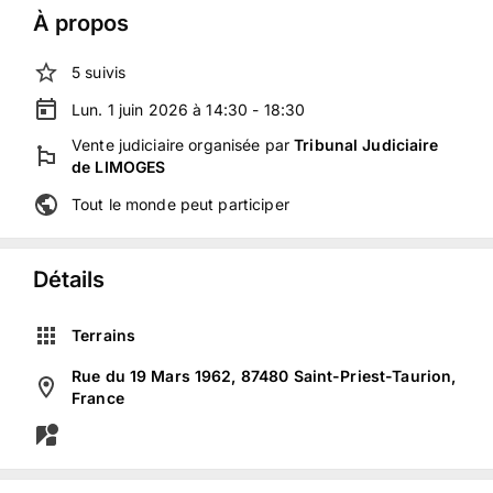
À propos
5
suivis
Lun. 1 juin 2026 à 14:30 - 18:30
Vente judiciaire
organisée
par
Tribunal Judiciaire
de LIMOGES
Tout le monde peut participer
Détails
Terrains
Rue du 19 Mars 1962, 87480 Saint-Priest-Taurion,
France