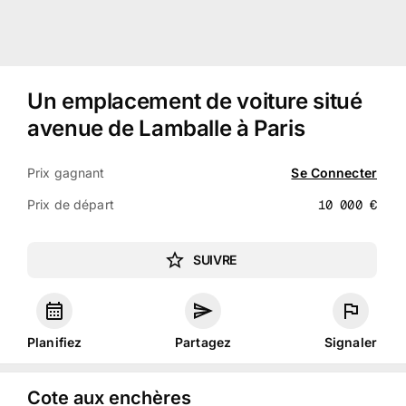
Un emplacement de voiture situé
avenue de Lamballe à Paris
Prix gagnant
Se Connecter
Prix de départ
10 000
€
SUIVRE
Planifiez
Partagez
Signaler
Cote aux enchères