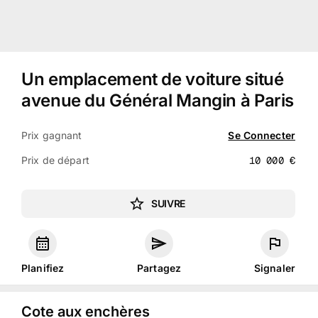
Un emplacement de voiture situé
avenue du Général Mangin à Paris
Prix gagnant
Se Connecter
Prix de départ
10 000
€
SUIVRE
Planifiez
Partagez
Signaler
Cote aux enchères