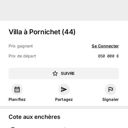
Villa à Pornichet (44)
Prix gagnant
Se Connecter
Prix de départ
850 000
€
SUIVRE
Planifiez
Partagez
Signaler
Cote aux enchères