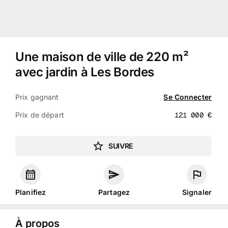
Une maison de ville de 220 m²
avec jardin à Les Bordes
Prix gagnant
Se Connecter
Prix de départ
121 000
€
SUIVRE
Planifiez
Partagez
Signaler
À propos