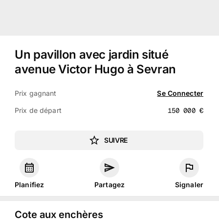
Un pavillon avec jardin situé
avenue Victor Hugo à Sevran
Prix gagnant
Se Connecter
Prix de départ
150 000
€
SUIVRE
Planifiez
Partagez
Signaler
Cote aux enchères